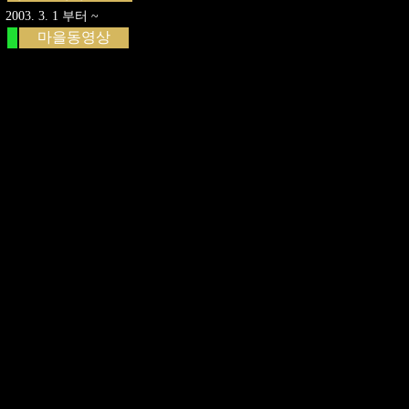
2003. 3. 1 부터 ~
마을동영상